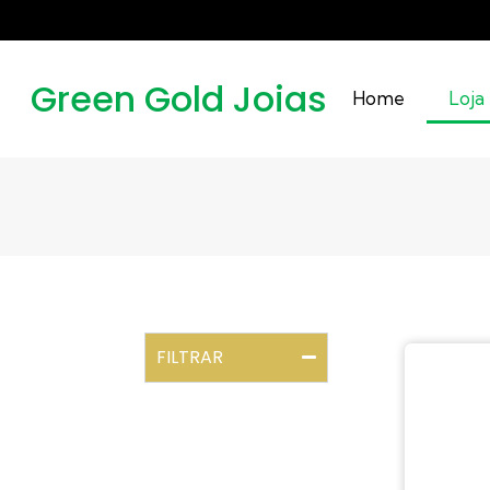
Green Gold Joias
Home
Loja
FILTRAR