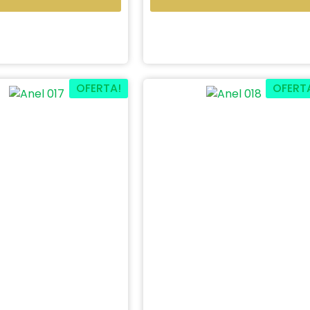
OFERTA!
OFERT