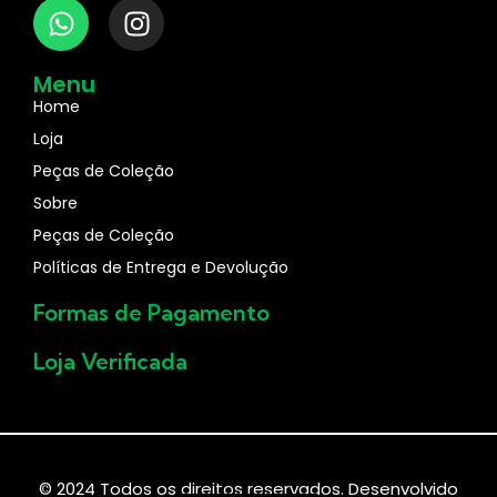
Menu
Home
Loja
Peças de Coleção
Sobre
Peças de Coleção
Políticas de Entrega e Devolução
Formas de Pagamento
Loja Verificada
Green Gold Joias
© 2024 Todos os direitos reservados. Desenvolvido