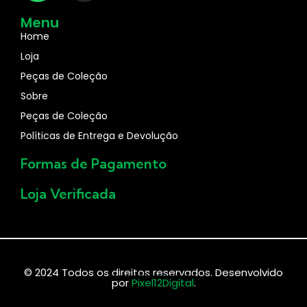
Menu
Home
Loja
Peças de Coleção
Sobre
Peças de Coleção
Políticas de Entrega e Devolução
Formas de Pagamento
Loja Verificada
Green Gold Joias
© 2024 Todos os direitos reservados. Desenvolvido
por
Pixel12Digital
.