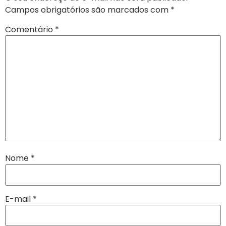
Campos obrigatórios são marcados com
*
Comentário
*
Nome
*
E-mail
*