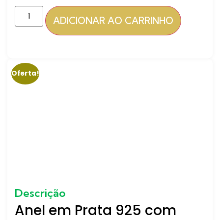
ADICIONAR AO CARRINHO
Oferta!
Descrição
Anel em Prata 925 com