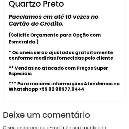
Quartzo Preto
Pacelamos em até 10 vezes no
Cartão de Credito.
(Solicite Orçamento para Opção com
Esmeralda )
* Os aneis serão ajustados gratuitamente
conforme medidas fornecidas pelo cliente
** Vendas no atacado com Preços Super
Especiais
*** Para maiores informações Atendemos no
Whatshapp +55 92 98577.9444
Deixe um comentário
O seu endereço de e-mail não será publicado.