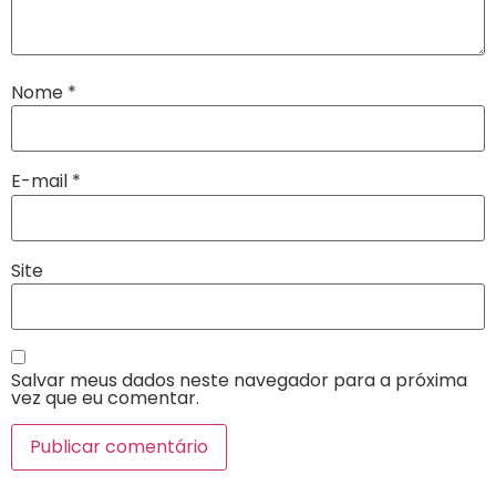
Nome
*
E-mail
*
Site
Salvar meus dados neste navegador para a próxima
vez que eu comentar.