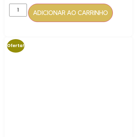
ADICIONAR AO CARRINHO
Oferta!