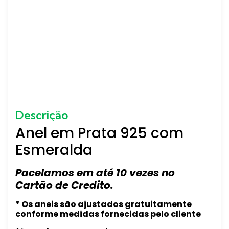
Descrição
Anel em Prata 925 com
Esmeralda
Pacelamos em até 10 vezes no
Cartão de Credito.
* Os aneis são ajustados gratuitamente
conforme medidas fornecidas pelo cliente