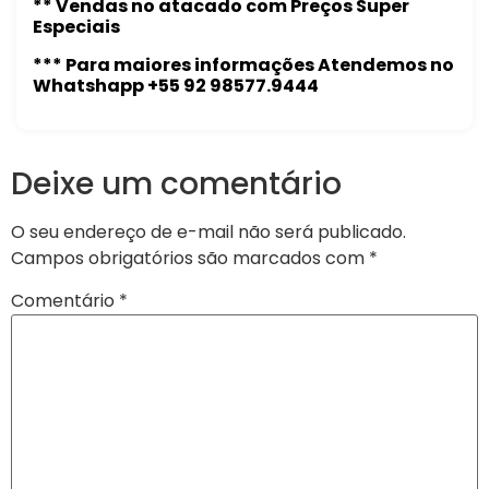
** Vendas no atacado com Preços Super
Especiais
*** Para maiores informações Atendemos no
Whatshapp +55 92 98577.9444
Deixe um comentário
O seu endereço de e-mail não será publicado.
Campos obrigatórios são marcados com
*
Comentário
*