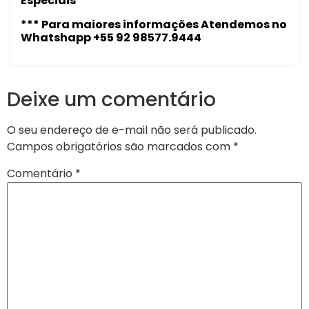
Especiais
*** Para maiores informações Atendemos no
Whatshapp +55 92 98577.9444
Deixe um comentário
O seu endereço de e-mail não será publicado.
Campos obrigatórios são marcados com
*
Comentário
*