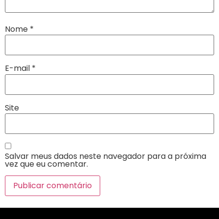
Nome
*
E-mail
*
Site
Salvar meus dados neste navegador para a próxima
vez que eu comentar.