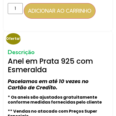
ADICIONAR AO CARRINHO
Oferta!
Descrição
Anel em Prata 925 com
Esmeralda
Pacelamos em até 10 vezes no
Cartão de Credito.
* Os aneis são ajustados gratuitamente
conforme medidas fornecidas pelo cliente
** Vendas no atacado com Preços Super